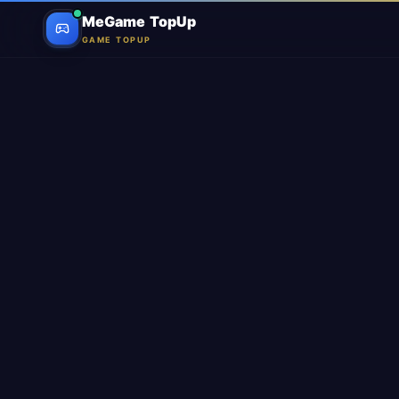
MeGame TopUp
GAME TOPUP